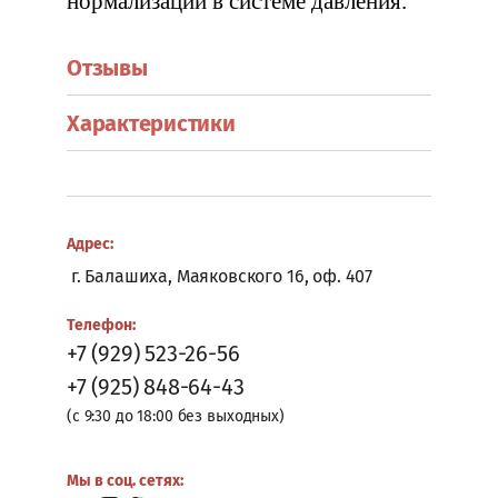
нормализации в системе давления.
Отзывы
Характеристики
Адрес:
г. Балашиха, Маяковского 16, оф. 407
Телефон:
+7 (929) 523-26-56
+7 (925) 848-64-43
(с 9:30 до 18:00 без выходных)
Мы в соц. сетях: